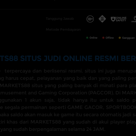
Tanggung Jawab
Metode Pembayaran
S88 SITUS JUDI ONLINE RESMI BER
terpercaya dan berlisensi resmi. situs ini juga merup
ang harus cepat, pelayanan yang baik dan yang paling 
ARKETS88 situs yang paling banyak di minati para playe
ne Amusement and Gaming Corporation (PAGCOR). Di MARKE
unakan 1 akun saja, tidak hanya itu untuk saldo pl
ke segala permainan seperti GAME GACOR, SPORTBOO
ka saldo akan masuk ke game itu secara otomatis jadi sa
ciri khas dari MARKETS88 yang sudah di akui player play
h yang sudah berpengalaman selama 24 JAM.