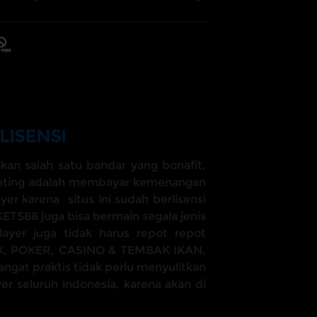
LISENSI
akan salah satu bandar yang bonafit,
penting adalah membayar kemenangan
r karena situs ini sudah berlisensi
TS88 juga bisa bermain segala jenis
ayer juga tidak harus repot repot
K, POKER, CASINO & TEMBAK IKAN,
ngat praktis tidak perlu menyulitkan
er seluruh indonesia, karena akan di