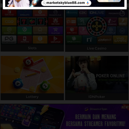
Referral
Promosi
Hubungi Kami
Live Chat
Slots
Live Casino
Pengaduan Customer
Pilih Bahasa:
Lottery
IDNPoker
MASUK
DAFTAR
&copy; MARKETSLOT88 - Layanan Platform
Taruhan Game Online Aman Terpercaya
Berlisensi Resmi. Hak Cipta Dilindungi.