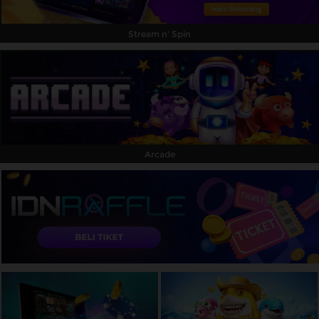
Stream n' Spin
Arcade