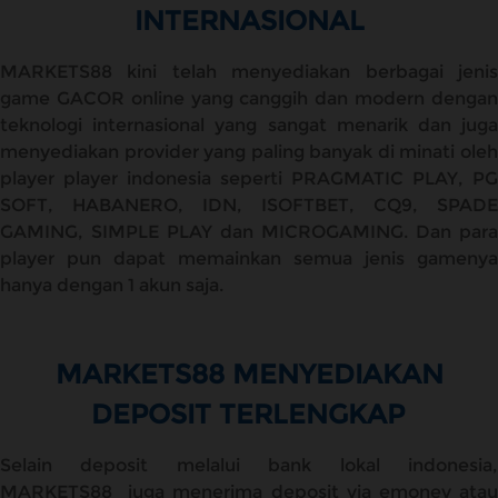
INTERNASIONAL
MARKETS88 kini telah menyediakan berbagai jenis
game GACOR online yang canggih dan modern dengan
teknologi internasional yang sangat menarik dan juga
menyediakan provider yang paling banyak di minati oleh
player player indonesia seperti PRAGMATIC PLAY, PG
SOFT, HABANERO, IDN, ISOFTBET, CQ9, SPADE
GAMING, SIMPLE PLAY dan MICROGAMING. Dan para
player pun dapat memainkan semua jenis gamenya
hanya dengan 1 akun saja.
MARKETS88 MENYEDIAKAN
DEPOSIT TERLENGKAP
Selain deposit melalui bank lokal indonesia,
MARKETS88 juga menerima deposit via emoney atau