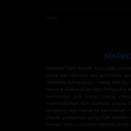
Lisensi
MARKET
MARKETS88 adalah situs judi online 
mulai dari deposit dan withdraw y
member berapapun . maka dari itu M
resmi & diakreditasi oleh Philippi
permainan judi hanya cukup mengg
memindahkan dari dompet utama 
langsung saja masuk ke permainan ma
player. pelayanan yang baik adalah 
temani oleh customer service rama