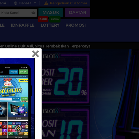
ami
Bahasa
Pengaduan Customer
DAFTAR
BARU
PROMO
LE
IDNRAFFLE
LOTTERY
PROMOSI
ne Duit Asli, Situs Tembak Ikan Terpercaya dan Teraman. Cukup Deposit 1
×