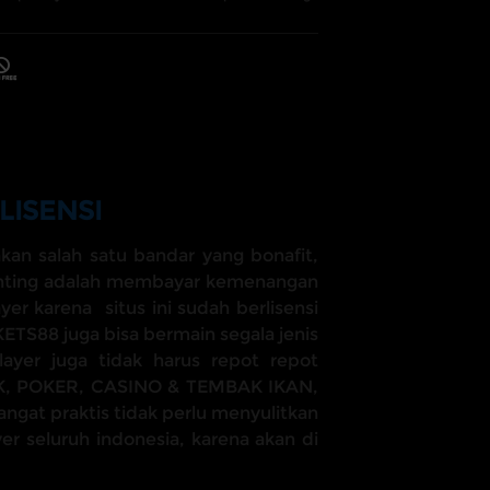
LISENSI
akan salah satu bandar yang bonafit,
penting adalah membayar kemenangan
r karena situs ini sudah berlisensi
TS88 juga bisa bermain segala jenis
ayer juga tidak harus repot repot
K, POKER, CASINO & TEMBAK IKAN,
ngat praktis tidak perlu menyulitkan
er seluruh indonesia, karena akan di