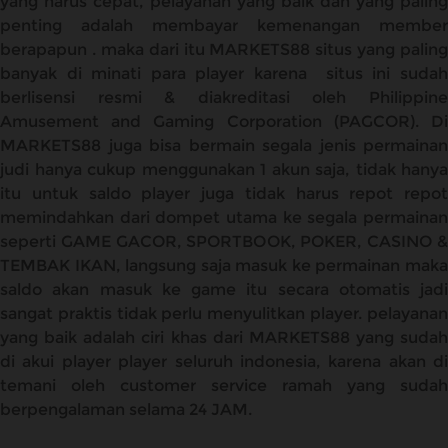
yang harus cepat, pelayanan yang baik dan yang paling
penting adalah membayar kemenangan member
berapapun . maka dari itu MARKETS88 situs yang paling
banyak di minati para player karena situs ini sudah
berlisensi resmi & diakreditasi oleh Philippine
Amusement and Gaming Corporation (PAGCOR). Di
MARKETS88 juga bisa bermain segala jenis permainan
judi hanya cukup menggunakan 1 akun saja, tidak hanya
itu untuk saldo player juga tidak harus repot repot
memindahkan dari dompet utama ke segala permainan
seperti GAME GACOR, SPORTBOOK, POKER, CASINO &
TEMBAK IKAN, langsung saja masuk ke permainan maka
saldo akan masuk ke game itu secara otomatis jadi
sangat praktis tidak perlu menyulitkan player. pelayanan
yang baik adalah ciri khas dari MARKETS88 yang sudah
di akui player player seluruh indonesia, karena akan di
temani oleh customer service ramah yang sudah
berpengalaman selama 24 JAM.