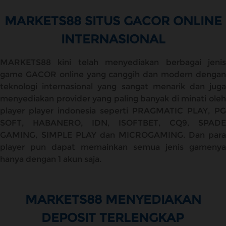
MARKETS88 SITUS GACOR ONLINE
INTERNASIONAL
MARKETS88 kini telah menyediakan berbagai jenis
game GACOR online yang canggih dan modern dengan
teknologi internasional yang sangat menarik dan juga
menyediakan provider yang paling banyak di minati oleh
player player indonesia seperti PRAGMATIC PLAY, PG
SOFT, HABANERO, IDN, ISOFTBET, CQ9, SPADE
GAMING, SIMPLE PLAY dan MICROGAMING. Dan para
player pun dapat memainkan semua jenis gamenya
hanya dengan 1 akun saja.
MARKETS88 MENYEDIAKAN
DEPOSIT TERLENGKAP