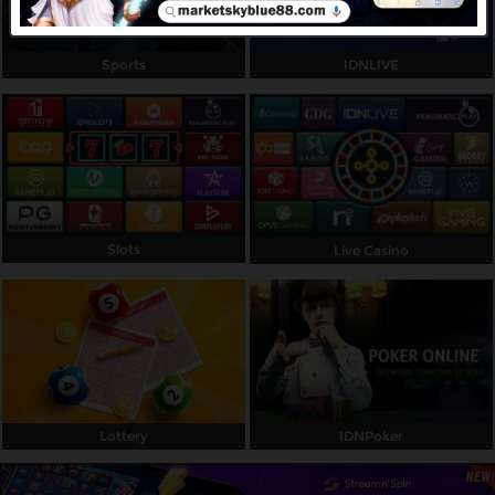
Referral
Sports
IDNLIVE
Promosi
Hubungi Kami
Live Chat
Pengaduan Customer
Slots
Live Casino
Pilih Bahasa:
MASUK
DAFTAR
&copy; MARKETSLOT88 - Layanan Platform
Lottery
IDNPoker
Taruhan Game Online Aman Terpercaya
Berlisensi Resmi. Hak Cipta Dilindungi.