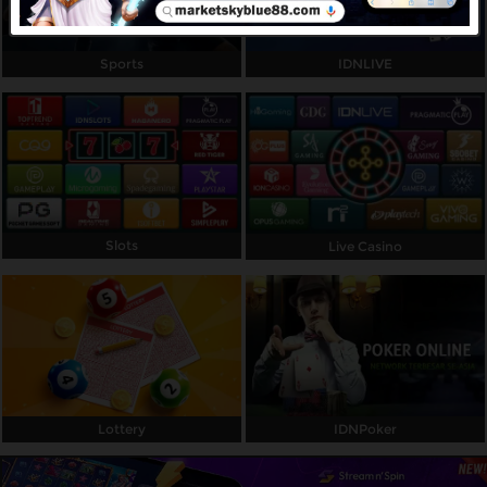
Referral
Sports
IDNLIVE
Promosi
Hubungi Kami
Live Chat
Pengaduan Customer
Slots
Live Casino
Pilih Bahasa:
MASUK
DAFTAR
&copy; MARKETSLOT88 - Layanan Platform
Lottery
IDNPoker
Taruhan Game Online Aman Terpercaya
Berlisensi Resmi. Hak Cipta Dilindungi.