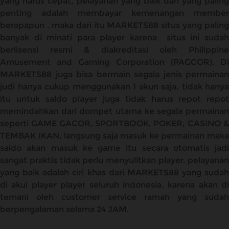
yang harus cepat, pelayanan yang baik dan yang paling
penting adalah membayar kemenangan member
berapapun . maka dari itu MARKETS88 situs yang paling
banyak di minati para player karena situs ini sudah
berlisensi resmi & diakreditasi oleh Philippine
Amusement and Gaming Corporation (PAGCOR). Di
MARKETS88 juga bisa bermain segala jenis permainan
judi hanya cukup menggunakan 1 akun saja, tidak hanya
itu untuk saldo player juga tidak harus repot repot
memindahkan dari dompet utama ke segala permainan
seperti GAME GACOR, SPORTBOOK, POKER, CASINO &
TEMBAK IKAN, langsung saja masuk ke permainan maka
saldo akan masuk ke game itu secara otomatis jadi
sangat praktis tidak perlu menyulitkan player. pelayanan
yang baik adalah ciri khas dari MARKETS88 yang sudah
di akui player player seluruh indonesia, karena akan di
temani oleh customer service ramah yang sudah
berpengalaman selama 24 JAM.