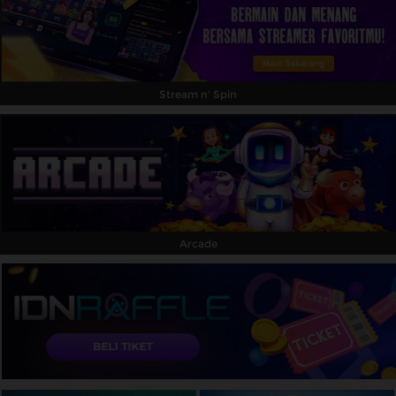
Stream n' Spin
Arcade