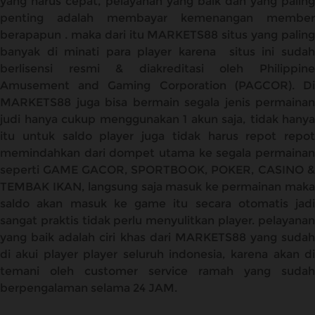
yang harus cepat, pelayanan yang baik dan yang paling
penting adalah membayar kemenangan member
berapapun . maka dari itu MARKETS88 situs yang paling
banyak di minati para player karena situs ini sudah
berlisensi resmi & diakreditasi oleh Philippine
Amusement and Gaming Corporation (PAGCOR). Di
MARKETS88 juga bisa bermain segala jenis permainan
judi hanya cukup menggunakan 1 akun saja, tidak hanya
itu untuk saldo player juga tidak harus repot repot
memindahkan dari dompet utama ke segala permainan
seperti GAME GACOR, SPORTBOOK, POKER, CASINO &
TEMBAK IKAN, langsung saja masuk ke permainan maka
saldo akan masuk ke game itu secara otomatis jadi
sangat praktis tidak perlu menyulitkan player. pelayanan
yang baik adalah ciri khas dari MARKETS88 yang sudah
di akui player player seluruh indonesia, karena akan di
temani oleh customer service ramah yang sudah
berpengalaman selama 24 JAM.