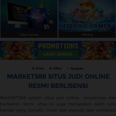
Table Games
Fishing
MARKETS88 SITUS JUDI ONLINE
RESMI BERLISENSI
MARKETS88 adalah situs judi online terpercaya dan
berlisensi resmi. situs ini juga merupakan salah satu
bandar yang bonafit, mulai dari deposit dan withdraw